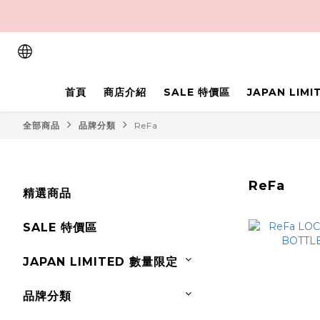
首頁
商店介紹
SALE 特價區
JAPAN LIM
全部商品
品牌分類
ReFa
ReFa
精選商品
SALE 特價區
JAPAN LIMITED 數量限定
品牌分類