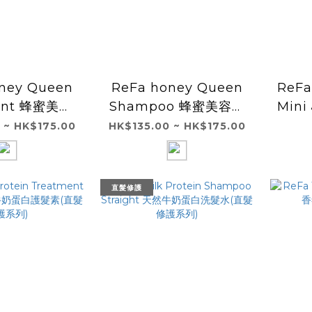
ney Queen
ReFa honey Queen
ReFa
ent 蜂蜜美容
Shampoo 蜂蜜美容洗
Min
 500g
髮水 500mL
 ~ HK$175.00
HK$135.00 ~ HK$175.00
直髮修護