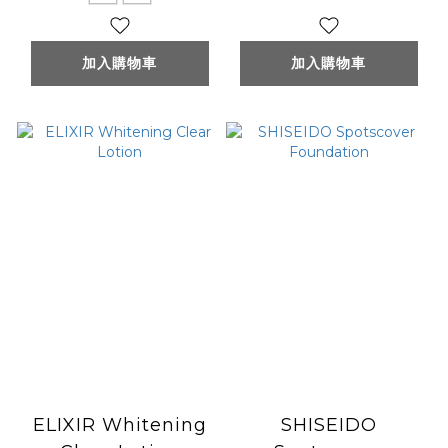
加入購物車
加入購物車
ELIXIR Whitening
SHISEIDO