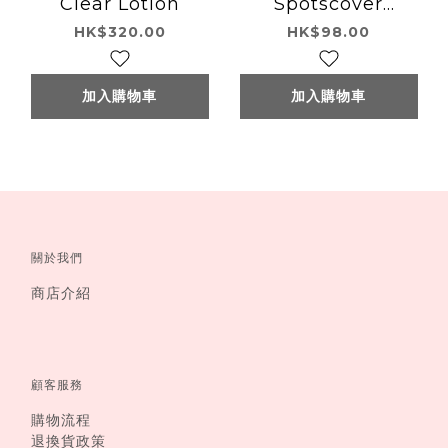
Clear Lotion
Spotscover
Foundation
HK$320.00
HK$98.00
加入購物車
加入購物車
關於我們
商店介紹
顧客服務
購物流程
退換貨政策