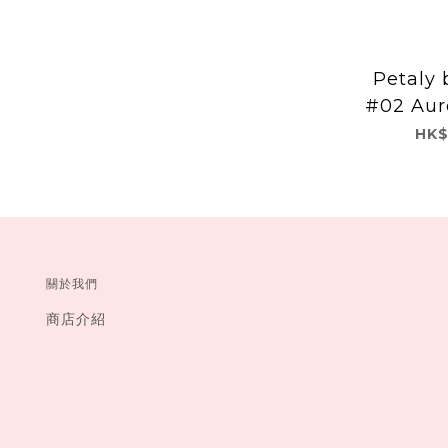
Petaly 
#02 Aur
HK$
關於我們
商店介紹