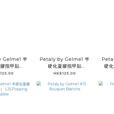
y Gelme1 半
Petaly by Gelme1 半
Peta
凝膠指甲貼
硬化凝膠指甲貼
硬化
gar Float
L21.Radiant Glow
用） L23.Lumino
125.00
HK$125.00