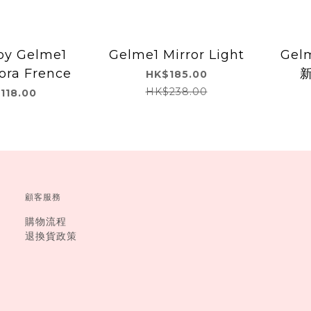
by Gelme1
Gelme1 Mirror Light
Gelm
ora Frence
HK$185.00
HK$238.00
118.00
顧客服務
購物流程
退換貨政策