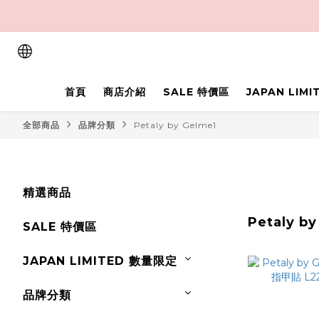
首頁
商店介紹
SALE 特價區
JAPAN LIM
全部商品
品牌分類
Petaly by Gelme1
精選商品
Petaly b
SALE 特價區
JAPAN LIMITED 數量限定
品牌分類