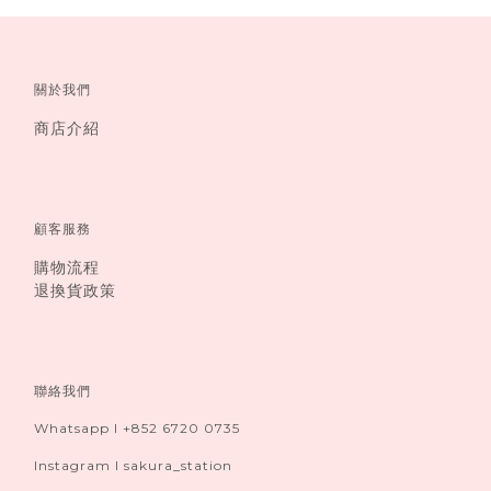
關於我們
商店介紹
顧客服務
購物流程
退換貨政策
聯絡我們
Whatsapp I +852 6720 0735
Instagram I sakura_station