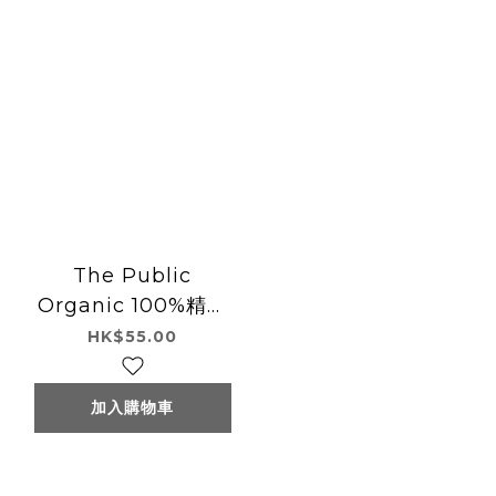
The Public
Organic 100%精油
調合保濕潤唇膏
HK$55.00
加入購物車