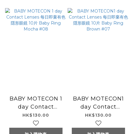
BABY MOTECON 1
BABY MOTECON1
day Contact
day Contact
Lenses 每日即棄有色
Lenses 每日即棄有色
HK$130.00
HK$130.00
隱形眼鏡 10片 Baby
隱形眼鏡 10片 Baby
Ring Mocha #08
Ring Brown #07