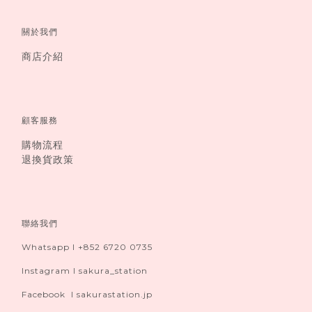
關於我們
商店介紹
顧客服務
購物流程
退換貨政策
聯絡我們
Whatsapp I +852 6720 0735
Instagram I sakura_station
Facebook I sakurastation.jp