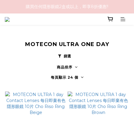
購買任何隱形眼鏡2盒或以上，即享8折優惠!!
購物滿HK$1,000免順豐運費
購物滿HK$1,000免順豐運費
MOTECON ULTRA ONE DAY
篩選
商品排序
每頁顯示 24 個