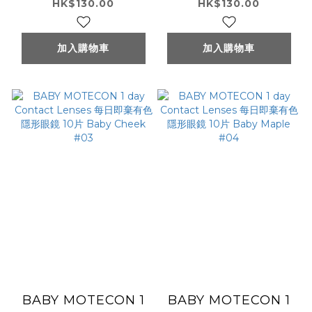
Lenses 每日即棄有色
Lenses 每日即棄有色
HK$130.00
HK$130.00
隱形眼鏡 10片 Baby
隱形眼鏡 10片 Baby
Baby #01
Face #02
加入購物車
加入購物車
BABY MOTECON 1
BABY MOTECON 1