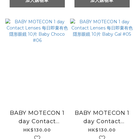
加入購物車
加入購物車
BABY MOTECON 1
BABY MOTECON 1
day Contact
day Contact
Lenses 每日即棄有色
Lenses 每日即棄有色
HK$130.00
HK$130.00
隱形眼鏡 10片 Baby
隱形眼鏡 10片 Baby