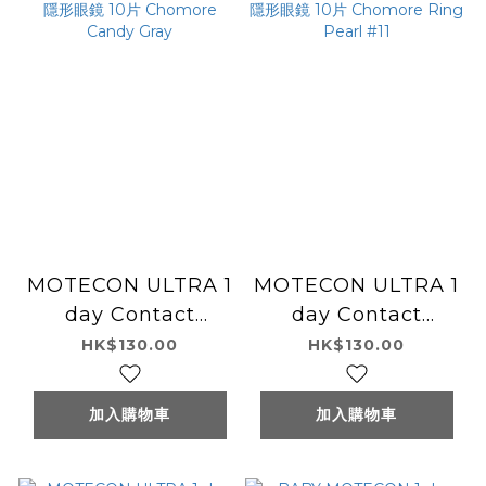
MOTECON ULTRA 1
MOTECON ULTRA 1
day Contact
day Contact
Lenses 每日即棄有色
Lenses 每日即棄有色
HK$130.00
HK$130.00
隱形眼鏡 10片
隱形眼鏡 10片
Chomore Candy
Chomore Ring
加入購物車
加入購物車
Gray
Pearl #11