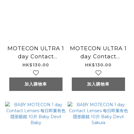
MOTECON ULTRA 1
MOTECON ULTRA 1
day Contact
day Contact
Lenses 每日即棄有色
Lenses 每日即棄有色
HK$130.00
HK$130.00
隱形眼鏡 10片 Cho
隱形眼鏡 10片 Cho
Riso Ring Beige
Riso Ring Brown
加入購物車
加入購物車