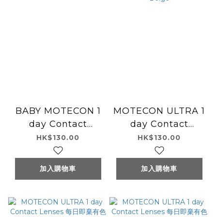
BABY MOTECON 1
MOTECON ULTRA 1
day Contact
day Contact
Lenses 每日即棄有色
Lenses 每日即棄有色
HK$130.00
HK$130.00
隱形眼鏡 10片 Baby
隱形眼鏡 10片
Devil Gal
Chomore Sugar
加入購物車
加入購物車
Beige