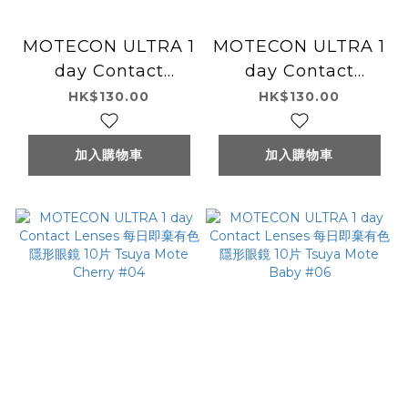
MOTECON ULTRA 1
MOTECON ULTRA 1
day Contact
day Contact
Lenses 每日即棄有色
Lenses 每日即棄有色
HK$130.00
HK$130.00
隱形眼鏡 10片
隱形眼鏡 10片 Tsuya
UruUru Pearl #03
Mote Ring #05
加入購物車
加入購物車