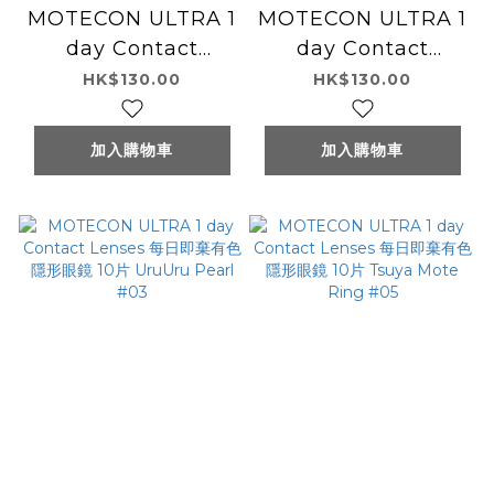
MOTECON ULTRA 1
MOTECON ULTRA 1
day Contact
day Contact
Lenses 每日即棄有色
Lenses 每日即棄有色
HK$130.00
HK$130.00
隱形眼鏡 10片
隱形眼鏡 10片
Oshamote
Oshamote
加入購物車
加入購物車
Ring#07
Trico#08