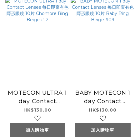
MOTECON ULTRA 1
BABY MOTECON 1
day Contact
day Contact
Lenses 每日即棄有色
Lenses 每日即棄有色
HK$130.00
HK$130.00
隱形眼鏡 10片
隱形眼鏡 10片 Baby
Chomore Ring
Ring Beige #09
加入購物車
加入購物車
Beige #12