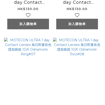
day Contact
day Contact
Lenses 每日即棄有色
Lenses 每日即棄有色
HK$130.00
HK$130.00
隱形眼鏡 10片 Baby
隱形眼鏡 10片 Baby
Cheek #03
Maple #04
加入購物車
加入購物車