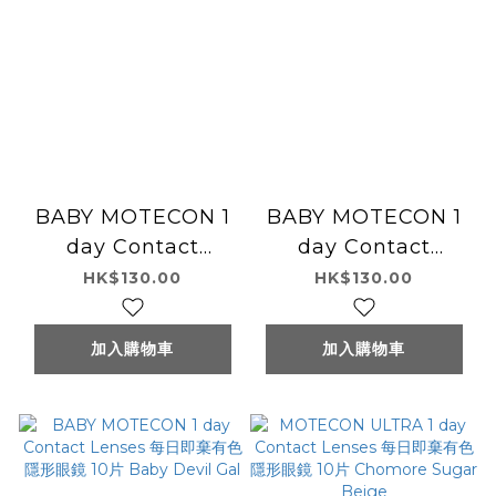
BABY MOTECON 1
BABY MOTECON 1
day Contact
day Contact
Lenses 每日即棄有色
Lenses 每日即棄有色
HK$130.00
HK$130.00
隱形眼鏡 10片 Baby
隱形眼鏡 10片 Baby
Devil Baby
Devil Sakura
加入購物車
加入購物車