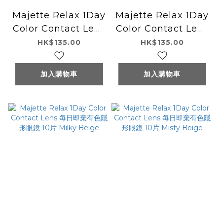
Majette Relax 1Day
Majette Relax 1Day
Color Contact Lens
Color Contact Lens
每日即棄有色隱形眼鏡
每日即棄有色隱形眼鏡
HK$135.00
HK$135.00
10片 Mauve Greige
10片 Mermaid Ash
加入購物車
加入購物車