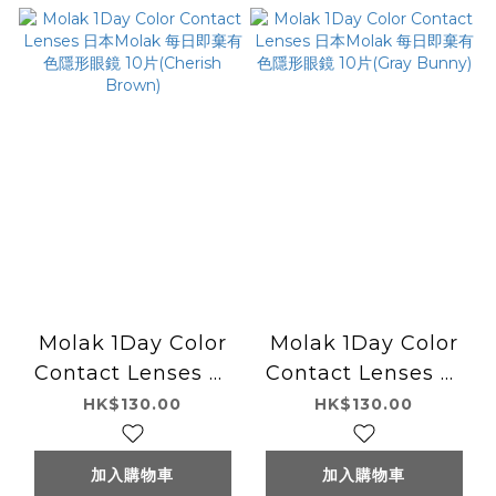
Molak 1Day Color
Molak 1Day Color
Contact Lenses 日
Contact Lenses 日
本Molak 每日即棄有
本Molak 每日即棄有
HK$130.00
HK$130.00
色隱形眼鏡 10片
色隱形眼鏡 10片
(Cherish Brown)
(Gray Bunny)
加入購物車
加入購物車