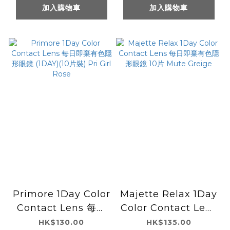
Girl Camel
Girl Gray
加入購物車
加入購物車
Primore 1Day Color
Majette Relax 1Day
Contact Lens 每日
Color Contact Lens
即棄有色隱形眼鏡
每日即棄有色隱形眼鏡
HK$130.00
HK$135.00