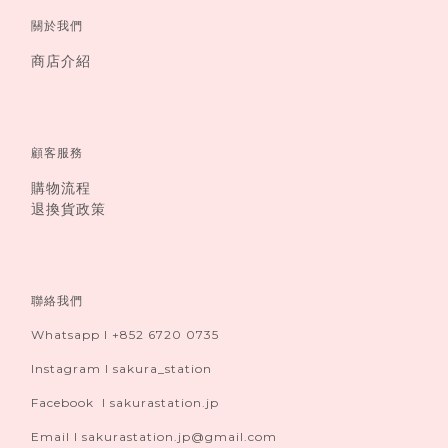
關於我們
商店介紹
顧客服務
購物流程
退換貨政策
聯絡我們
Whatsapp I +852 6720 0735
Instagram I sakura_station
Facebook I sakurastation.jp
Email I sakurastation.jp@gmail.com