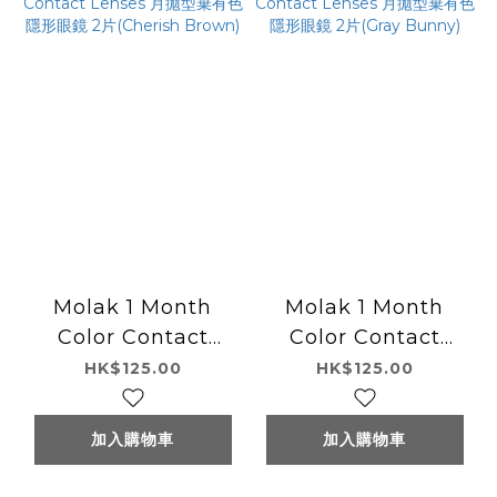
Molak 1 Month
Molak 1 Month
Color Contact
Color Contact
Lenses 月拋型棄有色
Lenses 月拋型棄有色
HK$125.00
HK$125.00
隱形眼鏡 2片
隱形眼鏡 2片(Gray
(Cherish Brown)
Bunny)
加入購物車
加入購物車