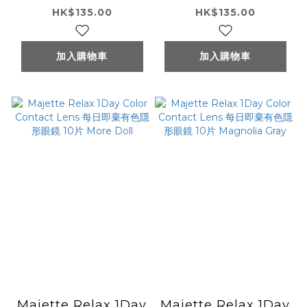
每日即棄有色隱形眼鏡
每日即棄有色隱形眼鏡
HK$135.00
HK$135.00
10片 Moon Gray
10片 Mariage
Brown
加入購物車
加入購物車
Majette Relax 1Day
Majette Relax 1Day