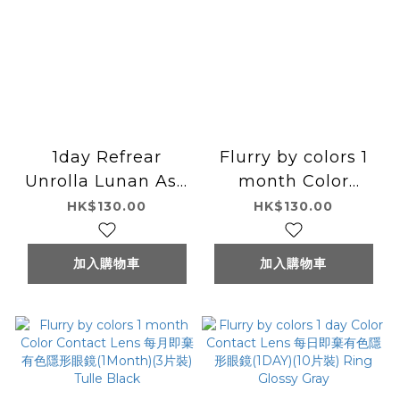
1day Refrear
Flurry by colors 1
Unrolla Lunan Ash
month Color
Gray
Contact Lens 每月
HK$130.00
HK$130.00
即棄有色隱形眼鏡
(1Month)(3片裝)
加入購物車
加入購物車
Bitter Canele