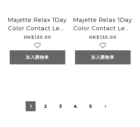
Majette Relax 1Day
Majette Relax 1Day
Color Contact Lens
Color Contact Lens
每日即棄有色隱形眼鏡
每日即棄有色隱形眼鏡
HK$135.00
HK$135.00
10片 Milky Beige
10片 Misty Beige
加入購物車
加入購物車
1
2
3
4
5