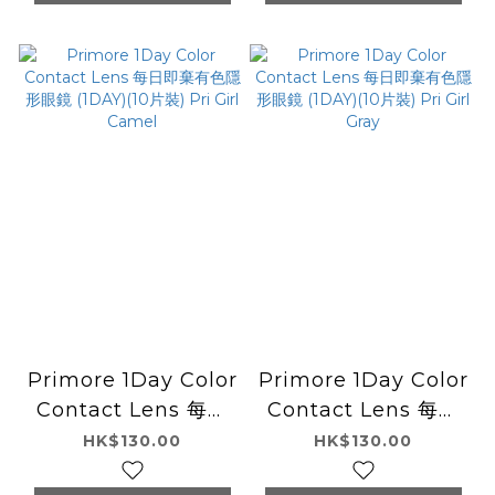
Primore 1Day Color
Primore 1Day Color
Contact Lens 每日
Contact Lens 每日
即棄有色隱形眼鏡
即棄有色隱形眼鏡
HK$130.00
HK$130.00
(1DAY)(10片裝) Pri
(1DAY)(10片裝) Pri