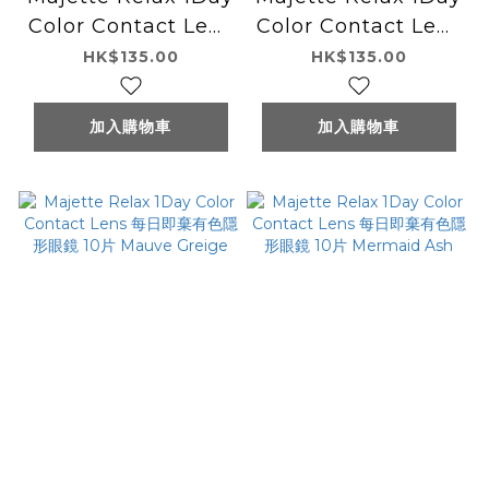
Color Contact Lens
Color Contact Lens
每日即棄有色隱形眼鏡
每日即棄有色隱形眼鏡
HK$135.00
HK$135.00
10片 More Doll
10片 Magnolia Gray
加入購物車
加入購物車