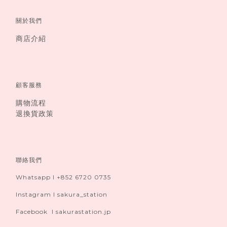
關於我們
商店介紹
顧客服務
購物流程
退換貨政策
聯絡我們
Whatsapp I +852 6720 0735
Instagram I sakura_station
Facebook I sakurastation.jp