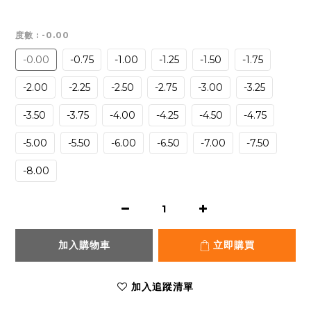
度數
: -0.00
-0.00
-0.75
-1.00
-1.25
-1.50
-1.75
-2.00
-2.25
-2.50
-2.75
-3.00
-3.25
-3.50
-3.75
-4.00
-4.25
-4.50
-4.75
-5.00
-5.50
-6.00
-6.50
-7.00
-7.50
-8.00
加入購物車
立即購買
加入追蹤清單