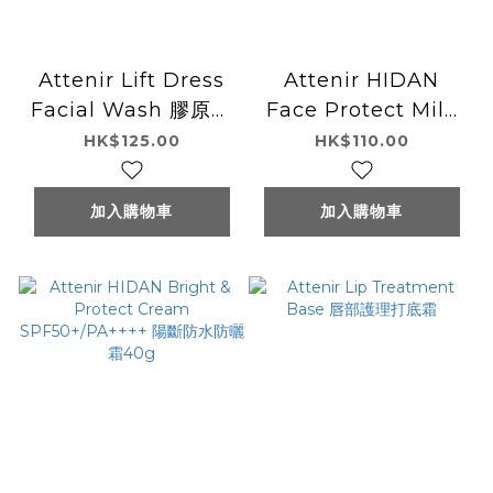
Attenir Lift Dress
Attenir HIDAN
Facial Wash 膠原蛋
Face Protect Milk
白抗老洗面膏 120g
SPF35/PA+++ 陽斷
HK$125.00
HK$110.00
防水防曬乳液 30mL
加入購物車
加入購物車