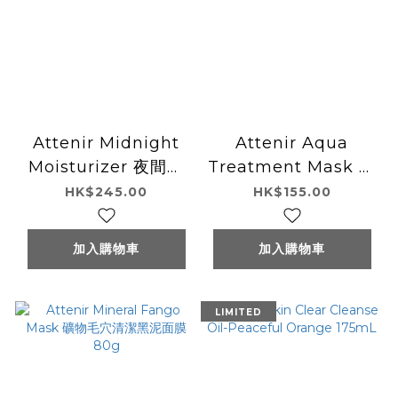
Attenir Midnight
Attenir Aqua
Moisturizer 夜間保
Treatment Mask 免
濕睡眠面膜 35g
沖洗保濕啫喱面膜
HK$245.00
HK$155.00
80g
加入購物車
加入購物車
LIMITED