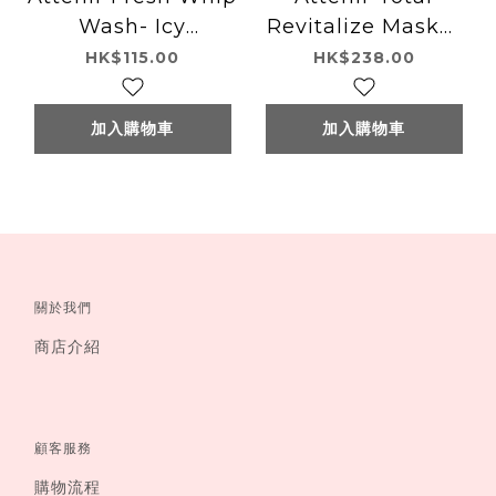
Wash- Icy
Revitalize Mask膠
Lemonade 清新
原蛋白保濕面膜
HK$115.00
HK$238.00
Lemonade 洗顏泡泡
加入購物車
加入購物車
關於我們
商店介紹
顧客服務
購物流程