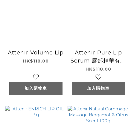
Attenir Volume Lip
Attenir Pure Lip
Serum 唇部精華有色
HK$118.00
潤唇膏(櫻花色)
HK$118.00
加入購物車
加入購物車