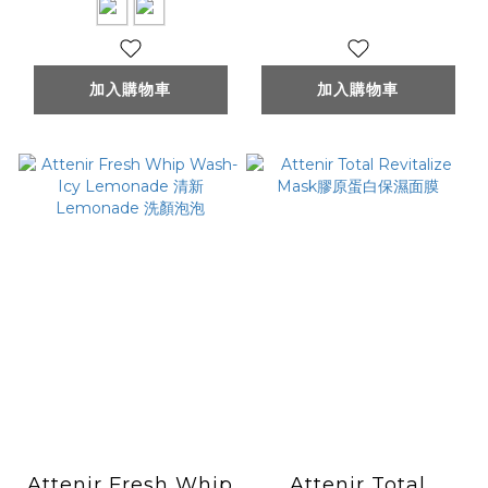
加入購物車
加入購物車
Attenir Fresh Whip
Attenir Total