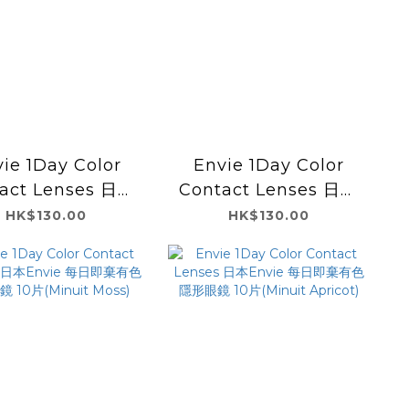
ie 1Day Color
Envie 1Day Color
act Lenses 日本
Contact Lenses 日本
ie 每日即棄有色隱
Envie 每日即棄有色隱
HK$130.00
HK$130.00
 10片(Parfum
形眼鏡 10片(Parfum
Roze)
Glow)