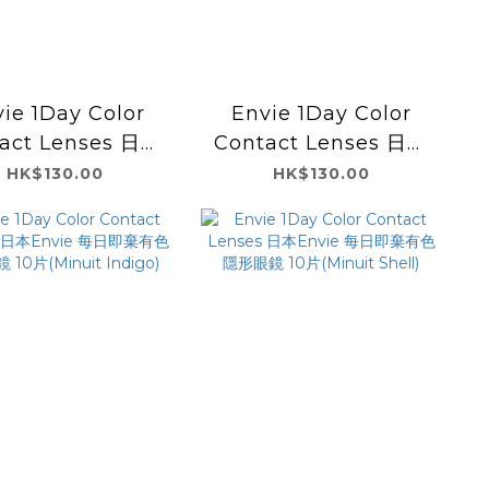
ie 1Day Color
Envie 1Day Color
act Lenses 日本
Contact Lenses 日本
ie 每日即棄有色隱
Envie 每日即棄有色隱
HK$130.00
HK$130.00
鏡 10片(Water
形眼鏡 10片(Maroon
ocha Beige)
Black)