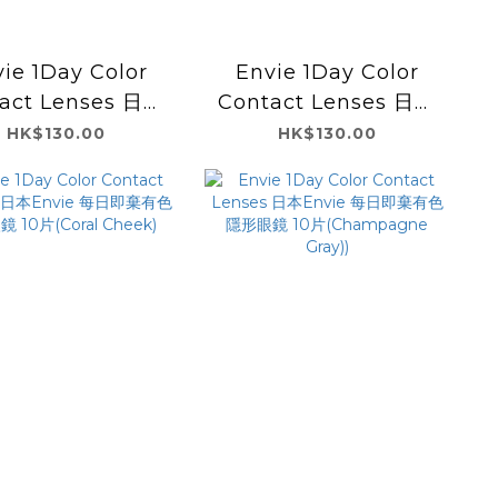
ie 1Day Color
Envie 1Day Color
act Lenses 日本
Contact Lenses 日本
ie 每日即棄有色隱
Envie 每日即棄有色隱
HK$130.00
HK$130.00
鏡 10片(Minuit
形眼鏡 10片(Minuit
Indigo)
Shell)