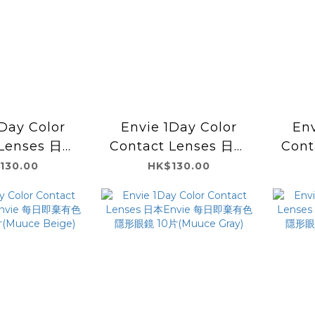
Day Color
Envie 1Day Color
Env
 Lenses 日本
Contact Lenses 日本
Cont
 每日即棄有色隱
Envie 每日即棄有色隱
Env
130.00
HK$130.00
片(Parfum
形眼鏡 10片(Parfum
形眼鏡
ige)
Bleu)