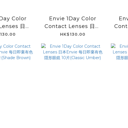
Day Color
Envie 1Day Color
Env
 Lenses 日本
Contact Lenses 日本
Cont
 每日即棄有色隱
Envie 每日即棄有色隱
Env
130.00
HK$130.00
鏡 10片
形眼鏡 10片(Minuit
形眼
au Hazel)
Grege)