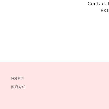
Contact
Envie
HK$
形眼鏡 1
Br
關於我們
商店介紹