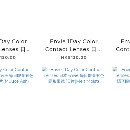
Day Color
Envie 1Day Color
Env
 Lenses 日本
Contact Lenses 日本
Cont
 每日即棄有色隱
Envie 每日即棄有色隱
Env
130.00
HK$130.00
0片(Muuce
形眼鏡 10片(Muuce
形眼
ige)
Gray)