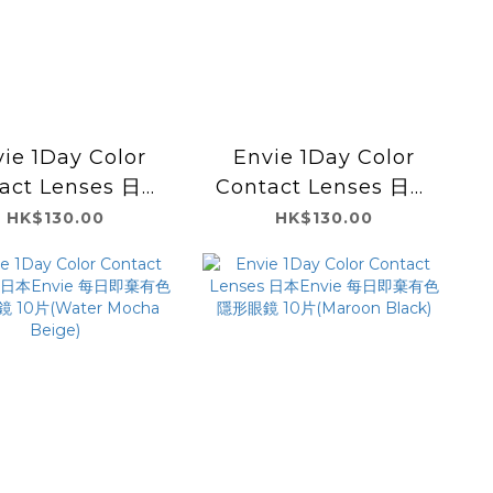
ie 1Day Color
Envie 1Day Color
act Lenses 日本
Contact Lenses 日本
ie 每日即棄有色隱
Envie 每日即棄有色隱
HK$130.00
HK$130.00
鏡 10片(Minuit
形眼鏡 10片(Minuit
Moss)
Apricot)