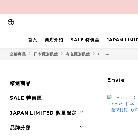
首頁
商店介紹
SALE 特價區
JAPAN LIM
全部商品
日本隱形眼鏡
有色隱形眼鏡
Envie
Envie
精選商品
SALE 特價區
JAPAN LIMITED 數量限定
品牌分類