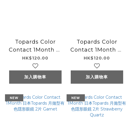
Topards Color
Topards Color
Contact 1Month 日
Contact 1Month 日
本Topards 月拋型有
本Topards 月拋型有
HK$120.00
HK$120.00
色隱形眼鏡 2片 Jelly
色隱形眼鏡 2片 Date
Quartz
Topaz
加入購物車
加入購物車
NEW
NEW