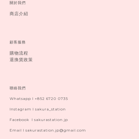
關於我們
商店介紹
顧客服務
購物流程
退換貨政策
聯絡我們
Whatsapp I +852 6720 0735
Instagram I sakura_station
Facebook I sakurastation.jp
Email I sakurastation.jp@gmail.com