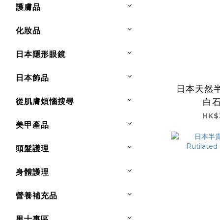
護膚品
化妝品
日本隱形眼鏡
日本飾品
日本天然
從肌膚煩惱搜尋
白石
HK$
美甲產品
頭髮護理
身體護理
營養補充品
男士專區