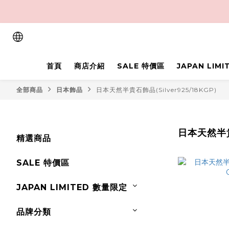
首頁
商店介紹
SALE 特價區
JAPAN LIM
全部商品
日本飾品
日本天然半貴石飾品(Silver925/18KGP)
日本天然半貴石
精選商品
SALE 特價區
JAPAN LIMITED 數量限定
品牌分類