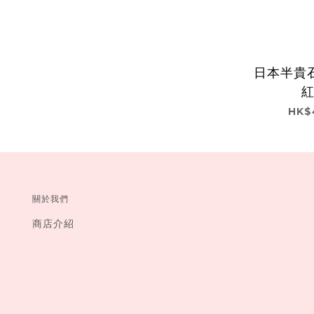
日本半貴石
HK$
關於我們
商店介紹