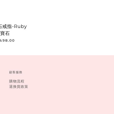
戒指-Ruby
紅寶石
498.00
顧客服務
購物流程
退換貨政策