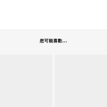
您可能喜歡...