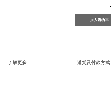
加入購物車
了解更多
送貨及付款方式