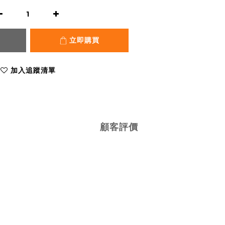
立即購買
加入追蹤清單
顧客評價