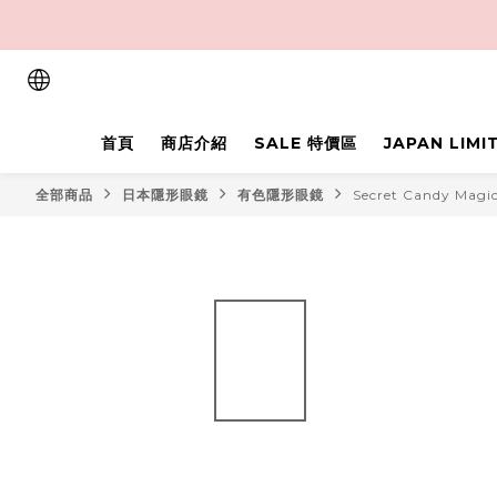
首頁
商店介紹
SALE 特價區
JAPAN LIM
全部商品
日本隱形眼鏡
有色隱形眼鏡
Secret Candy Magi