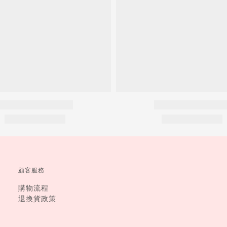
顧客服務
購物流程
退換貨政策