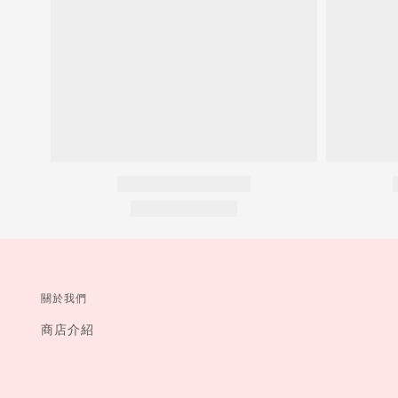
關於我們
商店介紹