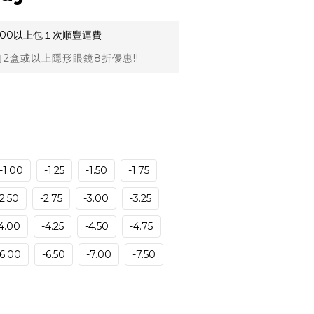
,000以上包１次順豐運費
2盒或以上隱形眼鏡8折優惠!!
-1.00
-1.25
-1.50
-1.75
-2.50
-2.75
-3.00
-3.25
4.00
-4.25
-4.50
-4.75
-6.00
-6.50
-7.00
-7.50