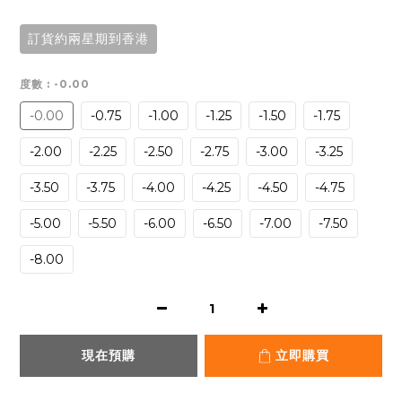
訂貨約兩星期到香港
度數
: -0.00
-0.00
-0.75
-1.00
-1.25
-1.50
-1.75
-2.00
-2.25
-2.50
-2.75
-3.00
-3.25
-3.50
-3.75
-4.00
-4.25
-4.50
-4.75
-5.00
-5.50
-6.00
-6.50
-7.00
-7.50
-8.00
現在預購
立即購買