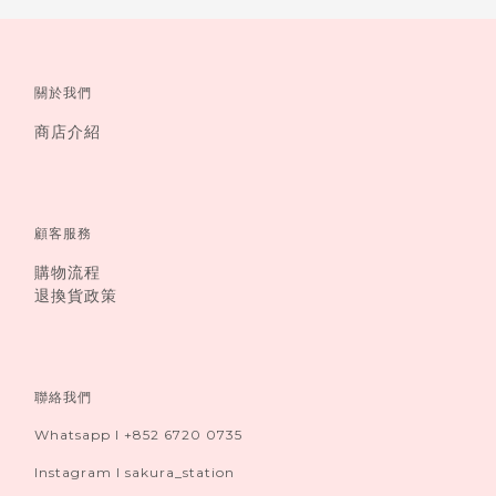
關於我們
商店介紹
顧客服務
購物流程
退換貨政策
聯絡我們
Whatsapp I +852 6720 0735
Instagram I sakura_station