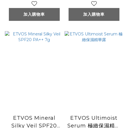
加入購物車
加入購物車
ETVOS Mineral
ETVOS Ultimoist
Silky Veil SPF20
Serum 極緻保濕精華