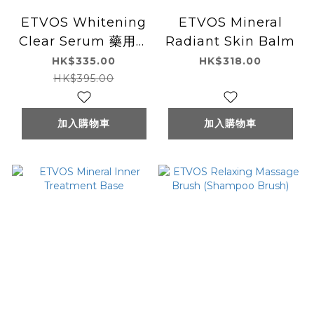
ETVOS Whitening
ETVOS Mineral
Clear Serum 藥用美
Radiant Skin Balm
白清透精華液50mL
HK$335.00
HK$318.00
HK$395.00
加入購物車
加入購物車