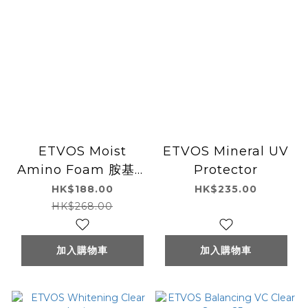
ETVOS Moist
ETVOS Mineral UV
Amino Foam 胺基酸
Protector
保濕洗面膏90g
HK$188.00
HK$235.00
HK$268.00
加入購物車
加入購物車