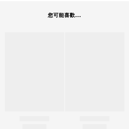
您可能喜歡...