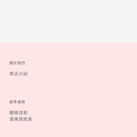
關於我們
商店介紹
顧客服務
購物流程
退換貨政策