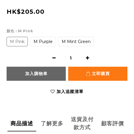
HK$205.00
顏色
: M Pink
M Pink
M Purple
M Mint Green
加入購物車
立即購買
加入追蹤清單
送貨及付
商品描述
了解更多
顧客評價
款方式