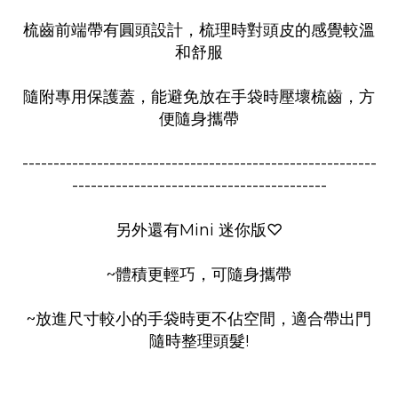
梳齒前端帶有圓頭設計，梳理時對頭皮的感覺較溫
和舒服
隨附專用保護蓋，能避免放在手袋時壓壞梳齒，方
便隨身攜帶
---------------------------------------------------------
-----------------------------------------
另外還有Mini 迷你版
♡
~體積更輕巧，可隨身攜帶
~放進尺寸較小的手袋時更不佔空間，適合帶出門
隨時整理頭髮!