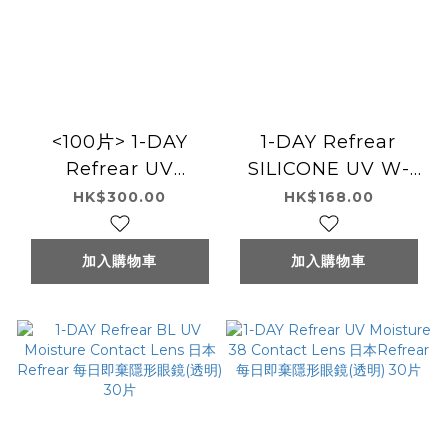
<100片> 1-DAY
1-DAY Refrear
Refrear UV
SILICONE UV W-
Moisture 38
Moisture Contact
HK$300.00
HK$168.00
Contact Lens 每日
Lens 日本Refrear 每
即棄隱形眼鏡(透明)
日即棄隱形眼鏡(透明)
加入購物車
加入購物車
30片