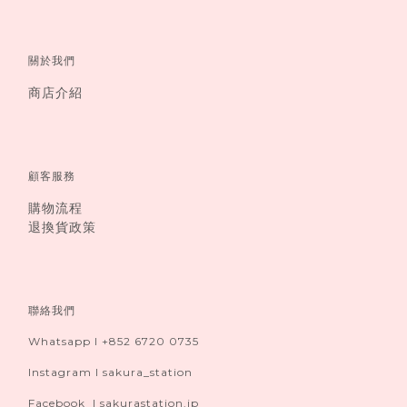
關於我們
商店介紹
顧客服務
購物流程
退換貨政策
聯絡我們
Whatsapp I +852 6720 0735
Instagram I sakura_station
Facebook I sakurastation.jp