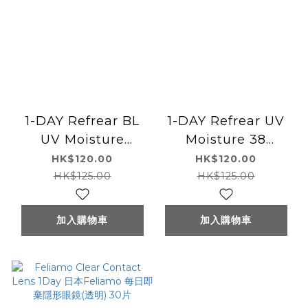
1-DAY Refrear BL
1-DAY Refrear UV
UV Moisture
Moisture 38
Contact Lens 日本
Contact Lens 日本
HK$120.00
HK$120.00
Refrear 每日即棄隱
Refrear 每日即棄隱
HK$125.00
HK$125.00
形眼鏡(透明) 30片
形眼鏡(透明) 30片
加入購物車
加入購物車