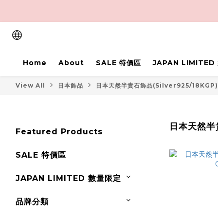
Home
About
SALE 特價區
JAPAN LIMITE
View All
日本飾品
日本天然半貴石飾品(Silver925/18KGP)
日本天然半
Featured Products
SALE 特價區
JAPAN LIMITED 數量限定
品牌分類