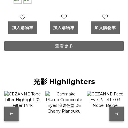
(Flower
Pearl
Beige
Harmony)
Highlight
花漾胭脂
加入購物車
加入購物車
加入購物車
查看更多
光影 Highlighters