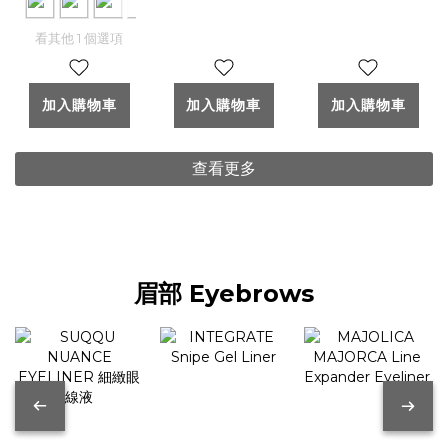
看其他 1 個選項
加入購物車
加入購物車
加入購物車
查看更多
眉部 Eyebrows