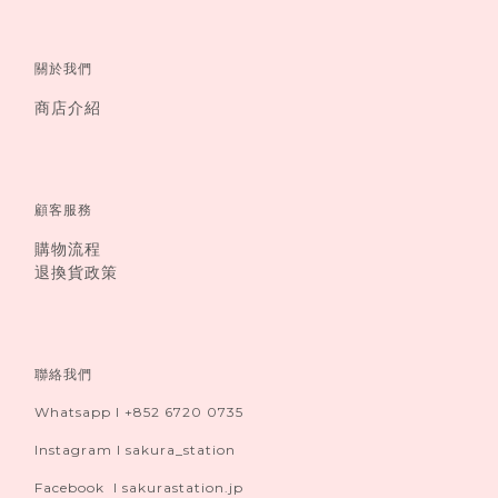
關於我們
商店介紹
顧客服務
購物流程
退換貨政策
聯絡我們
Whatsapp I +852 6720 0735
Instagram I sakura_station
Facebook I sakurastation.jp