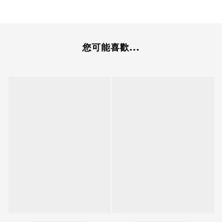
您可能喜歡...