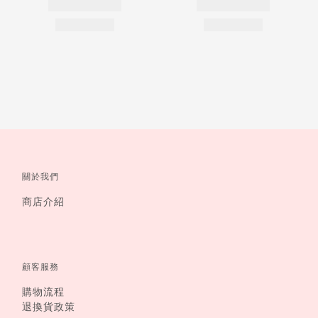
關於我們
商店介紹
顧客服務
購物流程
退換貨政策