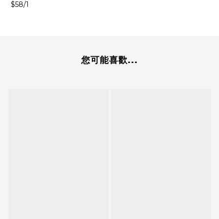
$58/1
您可能喜歡...