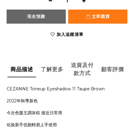
現在預購
立即購買
加入追蹤清單
送貨及付
商品描述
了解更多
顧客評價
款方式
CEZANNE Toneup Eyeshadow 11 Taupe Brown
2022年秋季新色
今次色盤主調灰棕 接近日常用
化妝新手也能輕易上手使用