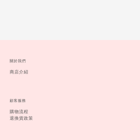
關於我們
商店介紹
顧客服務
購物流程
退換貨政策