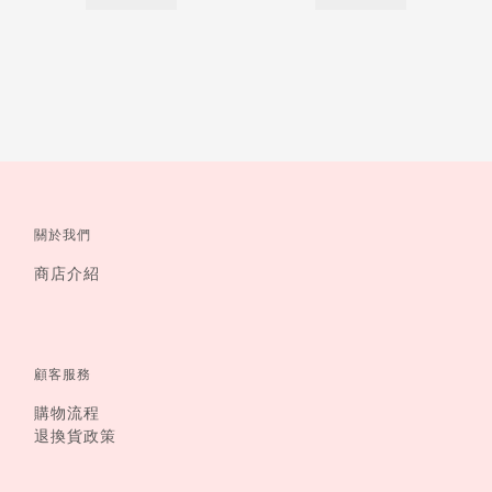
關於我們
商店介紹
顧客服務
購物流程
退換貨政策