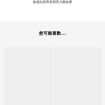
妝感自然而有明亮大眼效果
您可能喜歡...