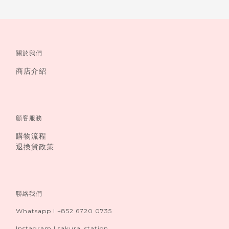
關於我們
商店介紹
顧客服務
購物流程
退換貨政策
聯絡我們
Whatsapp I +852 6720 0735
Instagram I sakura_station