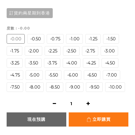
訂貨約兩星期到香港
度數
: -0.00
-0.00
-0.50
-0.75
-1.00
-1.25
-1.50
-1.75
-2.00
-2.25
-2.50
-2.75
-3.00
-3.25
-3.50
-3.75
-4.00
-4.25
-4.50
-4.75
-5.00
-5.50
-6.00
-6.50
-7.00
-7.50
-8.00
-8.50
-9.00
-9.50
-10.00
現在預購
立即購買