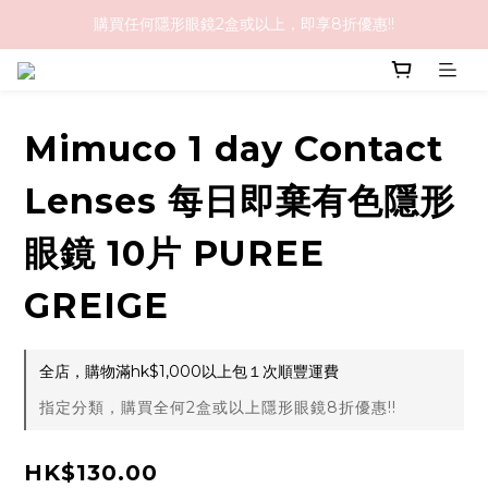
購買任何隱形眼鏡2盒或以上，即享8折優惠!!
購物滿HK$1,000免順豐運費
購物滿HK$1,000免順豐運費
Mimuco 1 day Contact
Lenses 每日即棄有色隱形
眼鏡 10片 PUREE
GREIGE
全店，購物滿hk$1,000以上包１次順豐運費
指定分類，購買全何2盒或以上隱形眼鏡8折優惠!!
HK$130.00