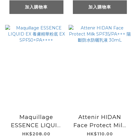
加入購物車
加入購物車
Maquillage
Attenir HIDAN
ESSENCE LIQUID
Face Protect Milk
EX 養膚精華粉底 EX
SPF35/PA+++ 陽斷
HK$208.00
HK$110.00