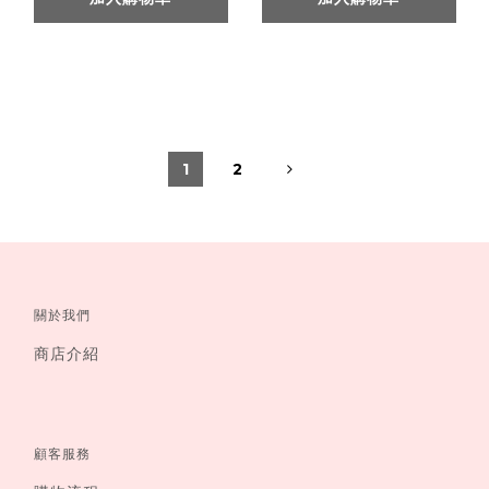
1
2
關於我們
商店介紹
顧客服務