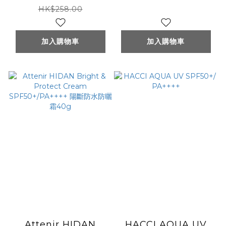
SPF50+PA++++
防水防曬乳液 30mL
HK$258.00
加入購物車
加入購物車
Attenir HIDAN
HACCI AQUA UV