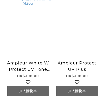
Ampleur White W
Ampleur Protect
Protect UV Tone
UV Plus
Up 粉嫩亮膚物理防曬
HK$308.00
HK$308.00
乳30g
加入購物車
加入購物車