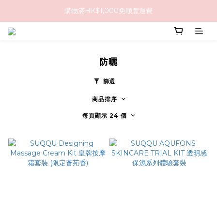
購物滿HK$1,000免順豐運費
購物滿HK$1,000免順豐運費
購買任何隱形眼鏡2盒或以上，即享8折優惠!!
購物滿HK$1,000免順豐運費
防曬
篩選
商品排序
每頁顯示 24 個