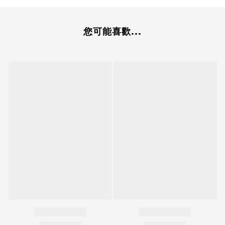
您可能喜歡...