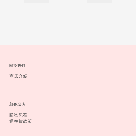
關於我們
商店介紹
顧客服務
購物流程
退換貨政策