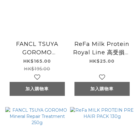
FANCL TSUYA
ReFa Milk Protein
GOROMO
Royal Line 高受損修
Shampoo (mineral
護系列-護髮素及洗髮
HK$165.00
HK$25.00
repair) 350mL
水試用裝
HK$195.00
加入購物車
加入購物車