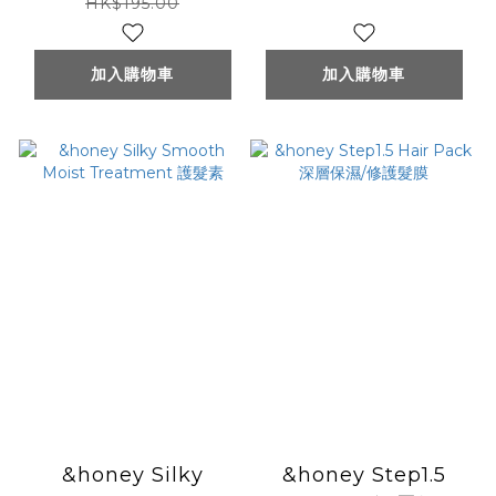
volume) 350mL
HK$195.00
加入購物車
加入購物車
&honey Silky
&honey Step1.5