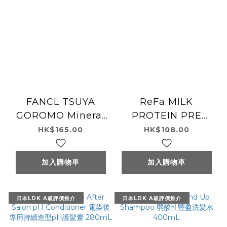
FANCL TSUYA
ReFa MILK
GOROMO Mineral
PROTEIN PRE
Repair Treatment
HAIR PACK 130g
HK$165.00
HK$108.00
250g
加入購物車
加入購物車
日本LDK A級評價推介
日本LDK A級評價推介