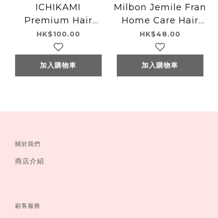
ICHIKAMI
Milbon Jemile Fran
Premium Hair
Home Care Hair
Treatment Mask
Treatment 粉紅專業
HK$100.00
HK$48.00
200g
護髮焗油
加入購物車
加入購物車
關於我們
商店介紹
顧客服務