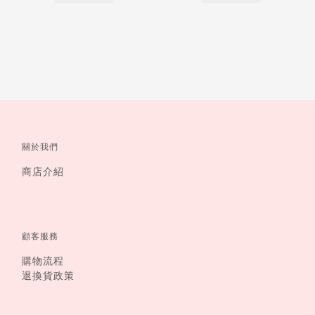
關於我們
商店介紹
顧客服務
購物流程
退換貨政策