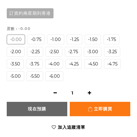
訂貨約兩星期到香港
度數
: -0.00
-0.00
-0.75
-1.00
-1.25
-1.50
-1.75
-2.00
-2.25
-2.50
-2.75
-3.00
-3.25
-3.50
-3.75
-4.00
-4.25
-4.50
-4.75
-5.00
-5.50
-6.00
現在預購
立即購買
加入追蹤清單