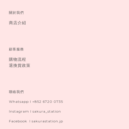
關於我們
商店介紹
顧客服務
購物流程
退換貨政策
聯絡我們
Whatsapp I +852 6720 0735
Instagram I sakura_station
Facebook I sakurastation.jp