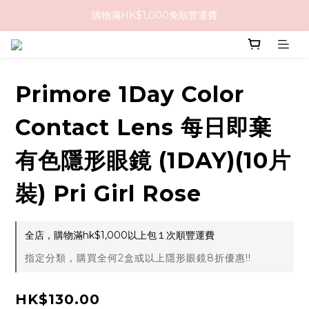
購物滿HK$1,000免順豐運費
購物滿HK$1,000免順豐運費
購買任何隱形眼鏡2盒或以上，即享8折優惠!!
購物滿HK$1,000免順豐運費
Primore 1Day Color
Contact Lens 每日即棄
有色隱形眼鏡 (1DAY)(10片
裝) Pri Girl Rose
全店，購物滿hk$1,000以上包１次順豐運費
指定分類，購買全何2盒或以上隱形眼鏡8折優惠!!
HK$130.00