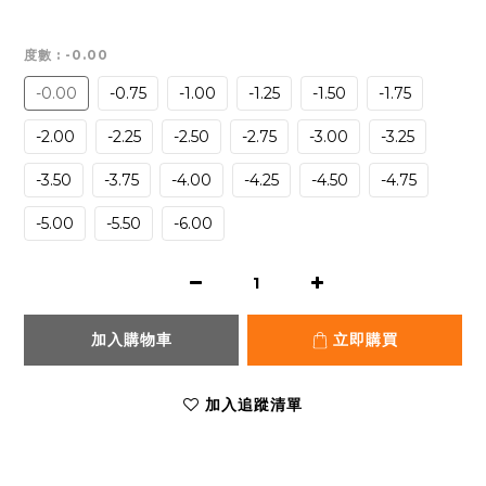
度數
: -0.00
-0.00
-0.75
-1.00
-1.25
-1.50
-1.75
-2.00
-2.25
-2.50
-2.75
-3.00
-3.25
-3.50
-3.75
-4.00
-4.25
-4.50
-4.75
-5.00
-5.50
-6.00
加入購物車
立即購買
加入追蹤清單