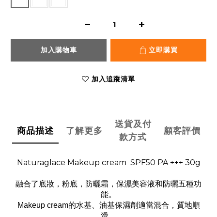
加入購物車
立即購買
加入追蹤清單
送貨及付
商品描述
了解更多
顧客評價
款方式
Naturaglace Makeup cream SPF50 PA +++ 30g
融合了底妝，粉底，防曬霜，保濕美容液和防曬五種功
能。
Makeup cream的水基、油基保濕劑適當混合，質地順
滑。