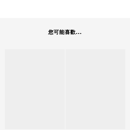
您可能喜歡...