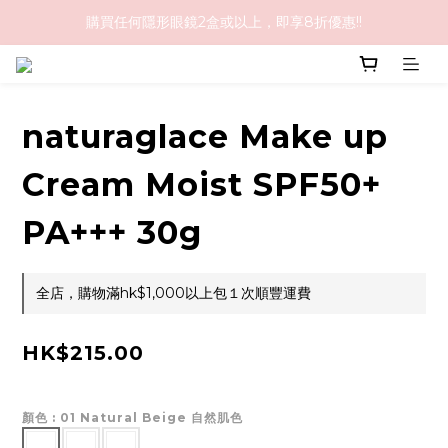
購買任何隱形眼鏡2盒或以上，即享8折優惠!!
購物滿HK$1,000免順豐運費
購物滿HK$1,000免順豐運費
naturaglace Make up
Cream Moist SPF50+
PA+++ 30g
全店，購物滿hk$1,000以上包１次順豐運費
HK$215.00
顏色
: 01 Natural Beige 自然肌色