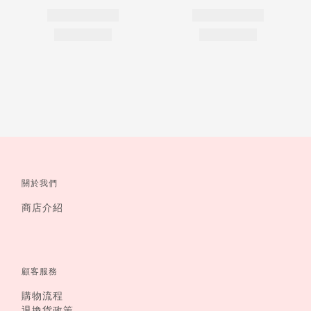
關於我們
商店介紹
顧客服務
購物流程
退換貨政策