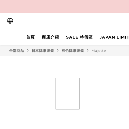
首頁
商店介紹
SALE 特價區
JAPAN LIM
全部商品
日本隱形眼鏡
有色隱形眼鏡
Majette