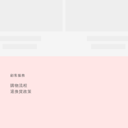
顧客服務
購物流程
退換貨政策