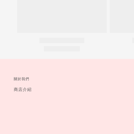
關於我們
商店介紹