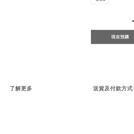
現在預購
了解更多
送貨及付款方式