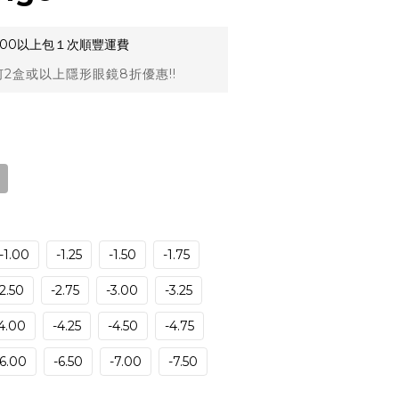
,000以上包１次順豐運費
2盒或以上隱形眼鏡8折優惠!!
-1.00
-1.25
-1.50
-1.75
-2.50
-2.75
-3.00
-3.25
4.00
-4.25
-4.50
-4.75
-6.00
-6.50
-7.00
-7.50