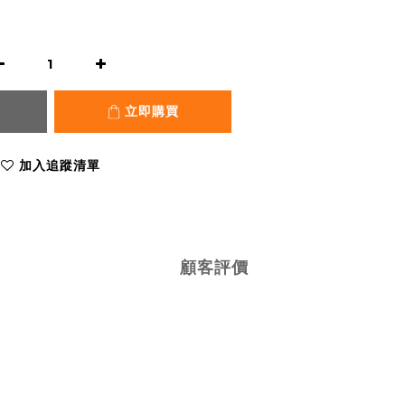
立即購買
加入追蹤清單
顧客評價