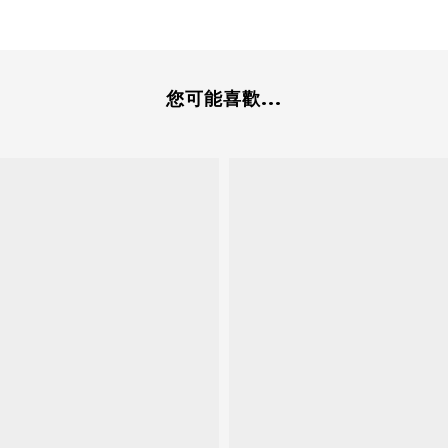
您可能喜歡...