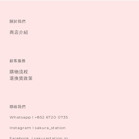
關於我們
商店介紹
顧客服務
購物流程
退換貨政策
聯絡我們
Whatsapp I +852 6720 0735
Instagram I sakura_station
Facebook I sakurastation.jp