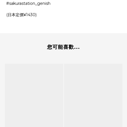
#sakurastation_genish
(日本定價¥1430)
您可能喜歡...