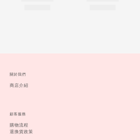
關於我們
商店介紹
顧客服務
購物流程
退換貨政策