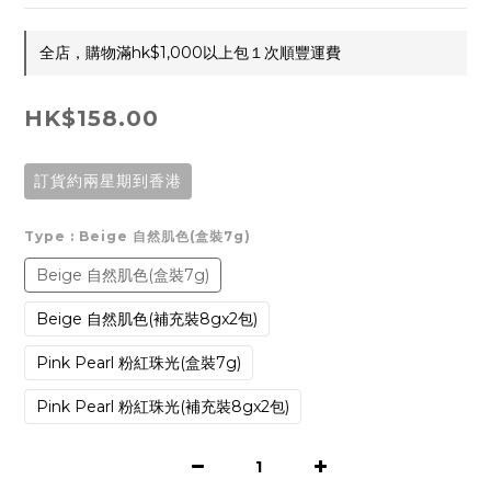
全店，購物滿hk$1,000以上包１次順豐運費
HK$158.00
訂貨約兩星期到香港
Type
: Beige 自然肌色(盒裝7g)
Beige 自然肌色(盒裝7g)
Beige 自然肌色(補充裝8gx2包)
Pink Pearl 粉紅珠光(盒裝7g)
Pink Pearl 粉紅珠光(補充裝8gx2包)