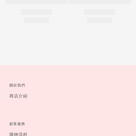
關於我們
商店介紹
顧客服務
購物流程