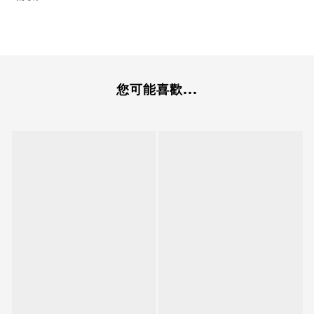
您可能喜歡...