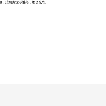
和蜜粉問題，讓肌膚潔淨透亮，煥發光彩。