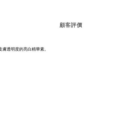
顧客評價
皮膚透明度的亮白精華素。