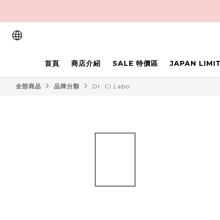
首頁
商店介紹
SALE 特價區
JAPAN LIM
全部商品
品牌分類
Dr. Ci Labo