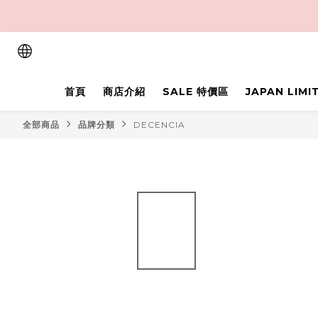
首頁
商店介紹
SALE 特價區
JAPAN LIM
全部商品
品牌分類
DECENCIA