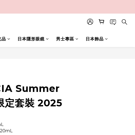
充品
日本隱形眼鏡
男士專區
日本飾品
立即購買
IA Summer
限定套裝 2025
L
20mL