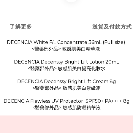
了解更多
送貨及付款方式
DECENCIA White F/L Concentrate 36mL (Full size)
<醫藥部外品> 敏感肌美白精華液
DECENCIA Decenssy Bright Lift Lotion 20mL
<醫藥部外品> 敏感肌美白提亮化妝水
DECENCIA Decenssy Bright Lift Cream 8g
<醫藥部外品> 敏感肌美白緊緻霜
DECENCIA Flawless UV Protector SPF50+ PA++++ 8g
<醫藥部外品> 敏感肌防曬精華液