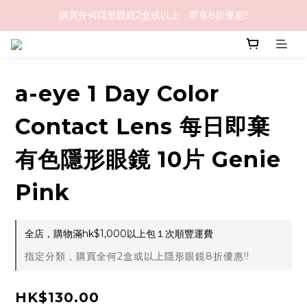
購買任何隱形眼鏡2盒或以上，即享8折優惠!!
購物滿HK$1,000免順豐運費
購物滿HK$1,000免順豐運費
a-eye 1 Day Color
Contact Lens 每日即棄
有色隱形眼鏡 10片 Genie
Pink
全店，購物滿hk$1,000以上包１次順豐運費
指定分類，購買全何2盒或以上隱形眼鏡8折優惠!!
HK$130.00