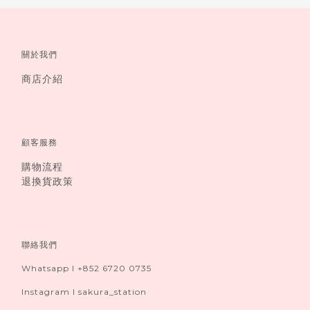
關於我們
商店介紹
顧客服務
購物流程
退換貨政策
聯絡我們
Whatsapp I +852 6720 0735
Instagram I sakura_station