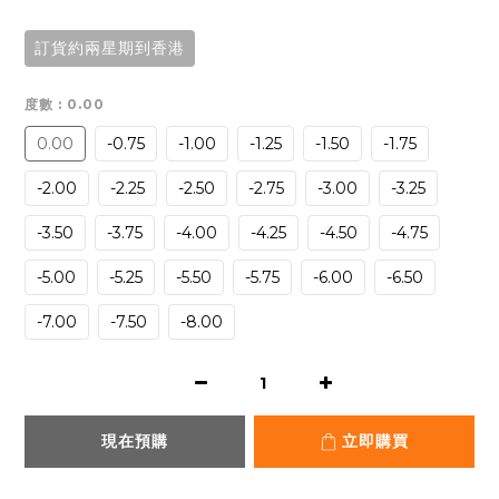
訂貨約兩星期到香港
度數
: 0.00
0.00
-0.75
-1.00
-1.25
-1.50
-1.75
-2.00
-2.25
-2.50
-2.75
-3.00
-3.25
-3.50
-3.75
-4.00
-4.25
-4.50
-4.75
-5.00
-5.25
-5.50
-5.75
-6.00
-6.50
-7.00
-7.50
-8.00
現在預購
立即購買