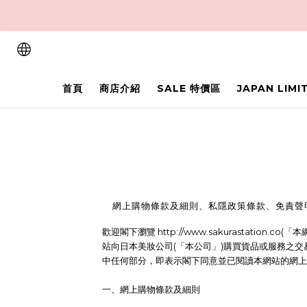
首頁
商店介紹
SALE 特價區
JAPAN LIM
網上購物條款及細則、私隱政策條款、免責聲
歡迎閣下瀏覽 http://www.sakurasta
站向日本美妝公司(「本公司」)購買貨品或服務之
中任何部分，即表示閣下同意並已閱讀本網站的網上
一、網上購物條款及細則