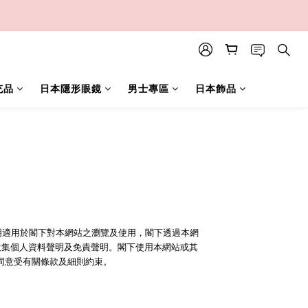
充品
日本隱形眼鏡
男士專區
日本飾品
及免責聲明適用於閣下對本網站之瀏覽及使用，閣下透過本網
收集個人資料聲明及免責聲明。閣下使用本網站或其
同意受有關條款及細則約束。