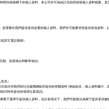
時間內保留閣下的個人資料。本公司亦可為統計目的而保留個人資料檔案。直
，
您需要向我們提供某些必要的個人資料。我們亦可能要求您提供其他資料，
提或其它電話號碼）
日期、送貨地址和帳單地址)
及意見）
式或任何我們的社交媒體網絡所提供的有關資料 (例如姓名，個人資料圖片，
程式時所提供的地理位置資訊)
果閣下選擇不提供個人資料，在許多情況下，我們可能無法為閣下提供某些服