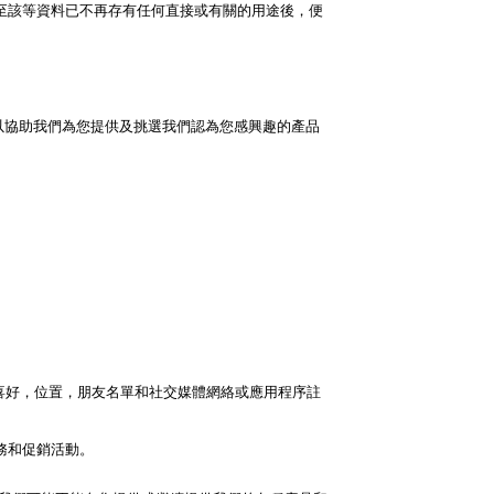
至該等資料已不再存有任何直接或有關的用途後，便
以協助我們為您提供及挑選我們認為您感興趣的產品
喜好，位置，朋友名單和社交媒體網絡或應用程序註
務和促銷活動。