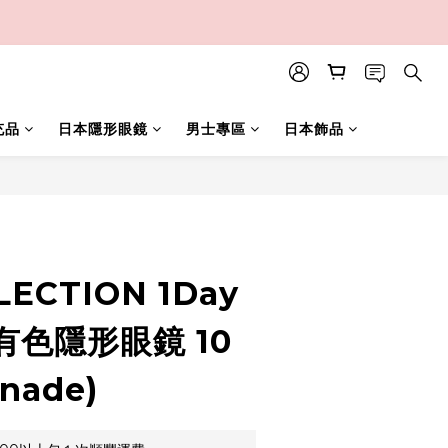
充品
日本隱形眼鏡
男士專區
日本飾品
立即購買
LECTION 1Day
有色隱形眼鏡 10
nade)