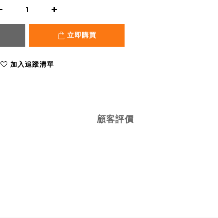
立即購買
加入追蹤清單
顧客評價