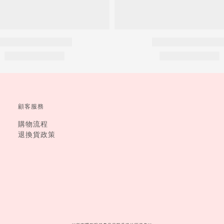
顧客服務
購物流程
退換貨政策