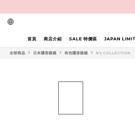
首頁
商店介紹
SALE 特價區
JAPAN LIM
全部商品
日本隱形眼鏡
有色隱形眼鏡
N's COLLECTION