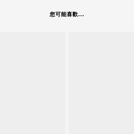
您可能喜歡...