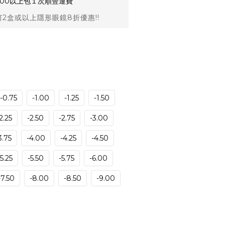
,000以上包１次順豐運費
2盒或以上隱形眼鏡8折優惠!!
-0.75
-1.00
-1.25
-1.50
2.25
-2.50
-2.75
-3.00
3.75
-4.00
-4.25
-4.50
-5.25
-5.50
-5.75
-6.00
-7.50
-8.00
-8.50
-9.00