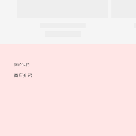
關於我們
商店介紹