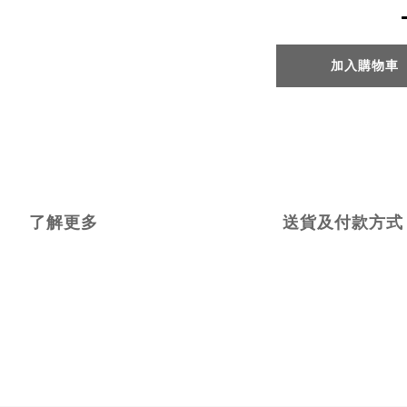
加入購物車
了解更多
送貨及付款方式