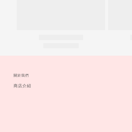
關於我們
商店介紹