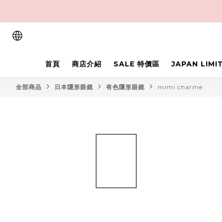
首頁
商店介紹
SALE 特價區
JAPAN LIM
全部商品
日本隱形眼鏡
有色隱形眼鏡
mimi charme