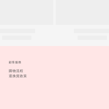
顧客服務
購物流程
退換貨政策