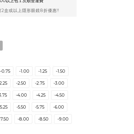
,000以上包１次順豐運費
2盒或以上隱形眼鏡8折優惠!!
-0.75
-1.00
-1.25
-1.50
2.25
-2.50
-2.75
-3.00
3.75
-4.00
-4.25
-4.50
-5.25
-5.50
-5.75
-6.00
-7.50
-8.00
-8.50
-9.00