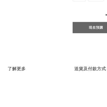
現在預購
了解更多
送貨及付款方式