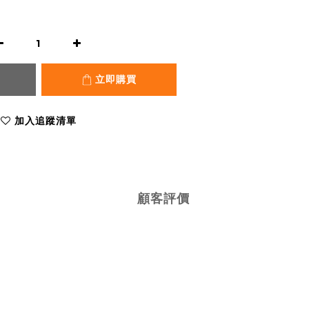
立即購買
加入追蹤清單
顧客評價