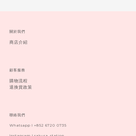
關於我們
商店介紹
顧客服務
購物流程
退換貨政策
聯絡我們
Whatsapp I +852 6720 0735
Instagram I sakura_station