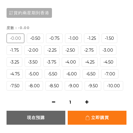
訂貨約兩星期到香港
度數
: -0.00
-0.00
-0.50
-0.75
-1.00
-1.25
-1.50
-1.75
-2.00
-2.25
-2.50
-2.75
-3.00
-3.25
-3.50
-3.75
-4.00
-4.25
-4.50
-4.75
-5.00
-5.50
-6.00
-6.50
-7.00
-7.50
-8.00
-8.50
-9.00
-9.50
-10.00
現在預購
立即購買