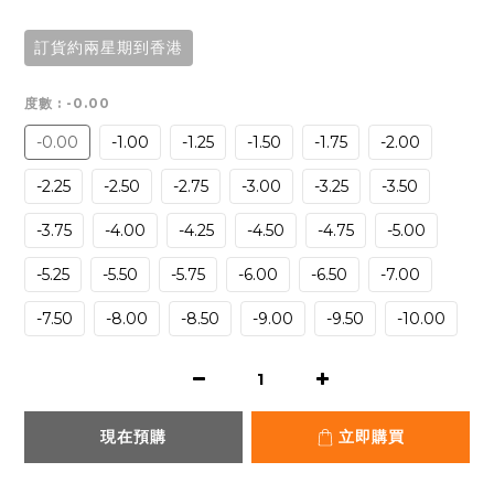
訂貨約兩星期到香港
度數
: -0.00
-0.00
-1.00
-1.25
-1.50
-1.75
-2.00
-2.25
-2.50
-2.75
-3.00
-3.25
-3.50
-3.75
-4.00
-4.25
-4.50
-4.75
-5.00
-5.25
-5.50
-5.75
-6.00
-6.50
-7.00
-7.50
-8.00
-8.50
-9.00
-9.50
-10.00
現在預購
立即購買