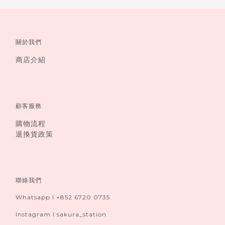
關於我們
商店介紹
顧客服務
購物流程
退換貨政策
聯絡我們
Whatsapp I +852 6720 0735
Instagram I sakura_station