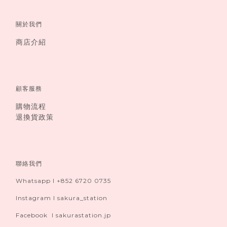
關於我們
商店介紹
顧客服務
購物流程
退換貨政策
聯絡我們
Whatsapp I +852 6720 0735
Instagram I sakura_station
Facebook I sakurastation.jp