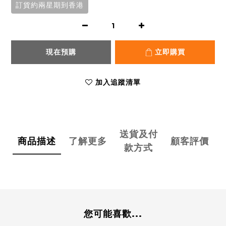
訂貨約兩星期到香港
現在預購
立即購買
加入追蹤清單
送貨及付
商品描述
了解更多
顧客評價
款方式
您可能喜歡...