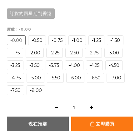
訂貨約兩星期到香港
度數
: -0.00
-0.00
-0.50
-0.75
-1.00
-1.25
-1.50
-1.75
-2.00
-2.25
-2.50
-2.75
-3.00
-3.25
-3.50
-3.75
-4.00
-4.25
-4.50
-4.75
-5.00
-5.50
-6.00
-6.50
-7.00
-7.50
-8.00
現在預購
立即購買