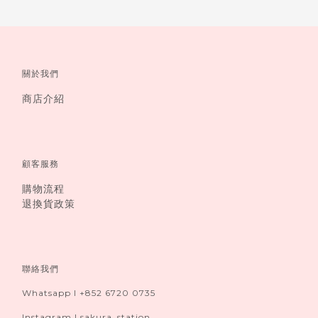
關於我們
商店介紹
顧客服務
購物流程
退換貨政策
聯絡我們
Whatsapp I +852 6720 0735
Instagram I sakura_station