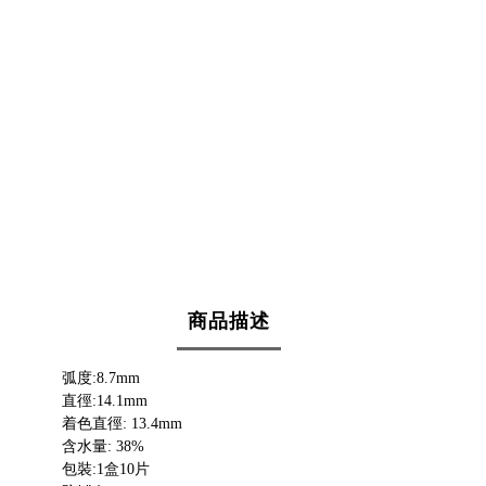
商品描述
弧度:8.7mm
直徑:14.1mm
着色直徑: 13.4mm
含水量: 38%
包裝:1盒10片