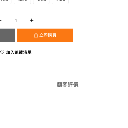
立即購買
加入追蹤清單
顧客評價