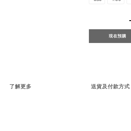
現在預購
了解更多
送貨及付款方式