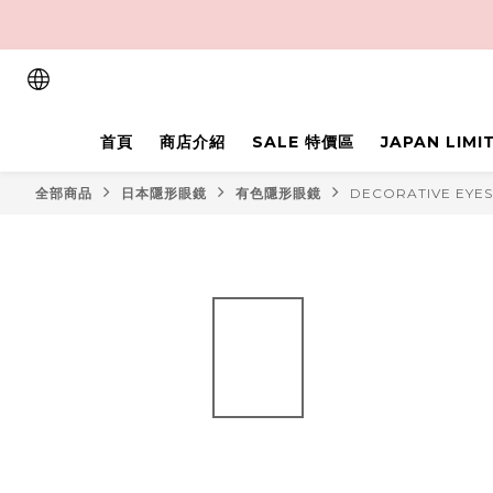
首頁
商店介紹
SALE 特價區
JAPAN LIM
全部商品
日本隱形眼鏡
有色隱形眼鏡
DECORATIVE EYES