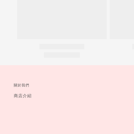
關於我們
商店介紹