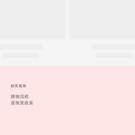
顧客服務
購物流程
退換貨政策