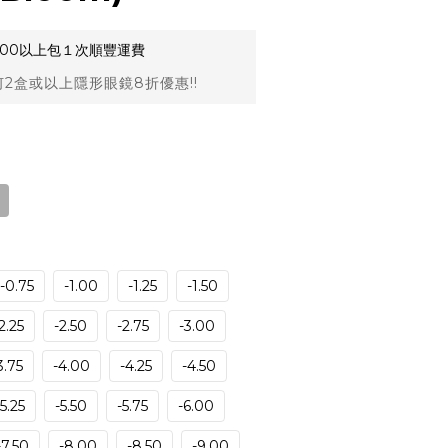
,000以上包１次順豐運費
2盒或以上隱形眼鏡8折優惠!!
-0.75
-1.00
-1.25
-1.50
2.25
-2.50
-2.75
-3.00
3.75
-4.00
-4.25
-4.50
-5.25
-5.50
-5.75
-6.00
-7.50
-8.00
-8.50
-9.00