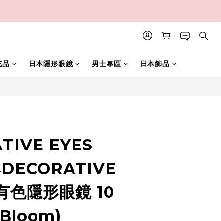
充品
日本隱形眼鏡
男士專區
日本飾品
立即購買
TIVE EYES
DECORATIVE
有色隱形眼鏡 10
 Bloom)