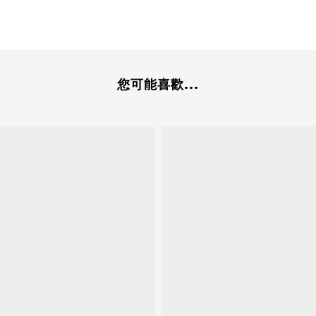
您可能喜歡...