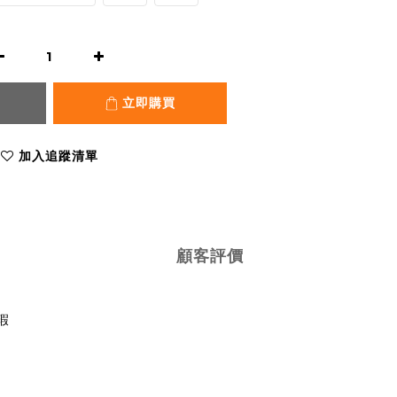
立即購買
加入追蹤清單
顧客評價
瑕