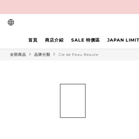
首頁
商店介紹
SALE 特價區
JAPAN LIM
全部商品
品牌分類
Cle de Peau Beaute