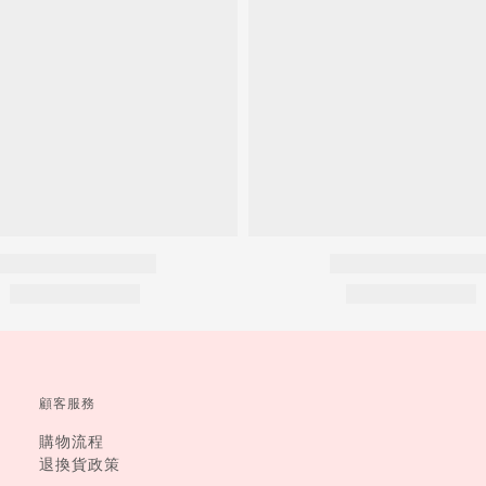
顧客服務
購物流程
退換貨政策