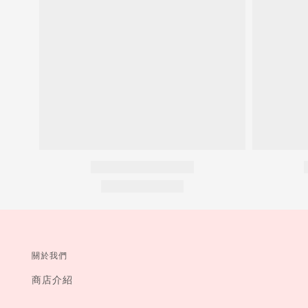
關於我們
商店介紹