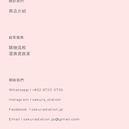
關於我們
商店介紹
顧客服務
購物流程
退換貨政策
聯絡我們
Whatsapp I +852 6720 0735
Instagram I sakura_station
Facebook I sakurastation.jp
Email I sakurastation.jp@gmail.com