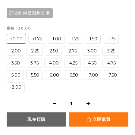
訂貨約兩星期到香港
度數
: ±0.00
±0.00
-0.75
-1.00
-1.25
-1.50
-1.75
-2.00
-2.25
-2.50
-2.75
-3.00
-3.25
-3.50
-3.75
-4.00
-4.25
-4.50
-4.75
-5.00
-5.50
-6.00
-6.50
-7.00
-7.50
-8.00
現在預購
立即購買