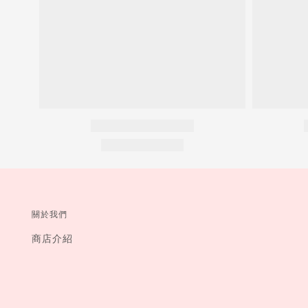
關於我們
商店介紹