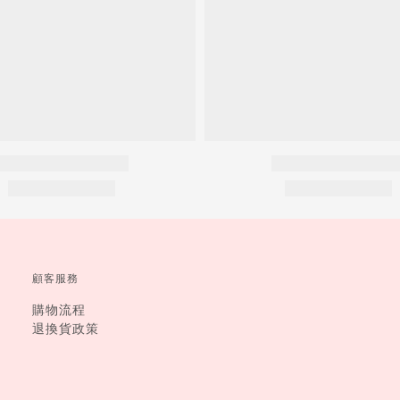
顧客服務
購物流程
退換貨政策