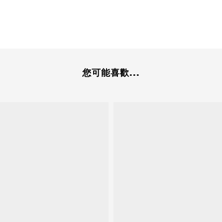
您可能喜歡...