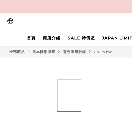
首頁
商店介紹
SALE 特價區
JAPAN LIM
全部商品
日本隱形眼鏡
有色隱形眼鏡
Chu‘s me