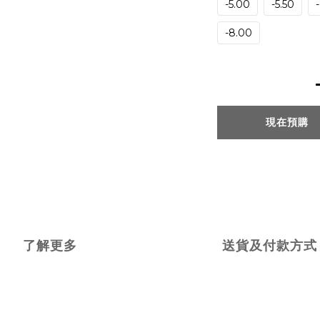
-5.00
-5.50
-8.00
現在預購
了解更多
送貨及付款方式