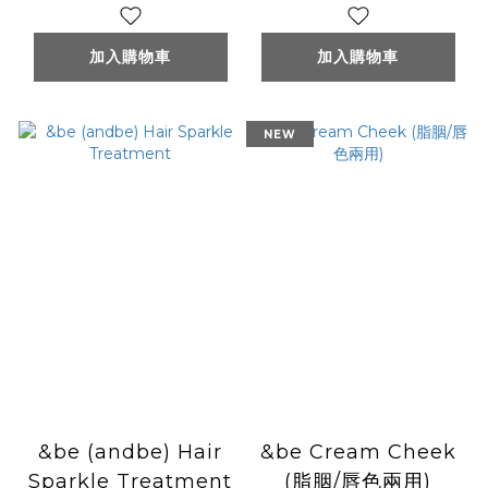
加入購物車
加入購物車
NEW
&be (andbe) Hair
&be Cream Cheek
Sparkle Treatment
(脂胭/唇色兩用)