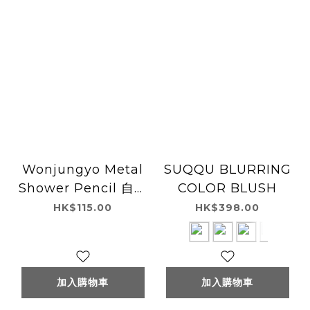
Wonjungyo Metal
SUQQU BLURRING
Shower Pencil 自然
COLOR BLUSH
妝感淚袋修飾筆
HK$115.00
HK$398.00
加入購物車
加入購物車