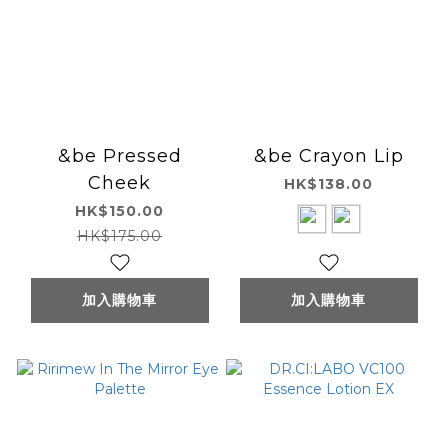
&be Pressed
&be Crayon Lip
Cheek
HK$138.00
HK$150.00
HK$175.00
加入購物車
加入購物車