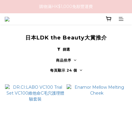
購物滿HK$1,000免順豐運費
購物滿HK$1,000免順豐運費
購買任何隱形眼鏡2盒或以上，即享8折優惠!!
購物滿HK$1,000免順豐運費
日本LDK the Beauty大賞推介
篩選
商品排序
每頁顯示 24 個