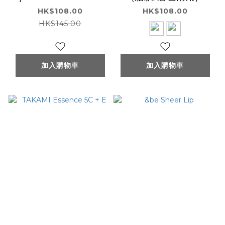
HK$108.00
HK$108.00
HK$145.00
加入購物車
加入購物車