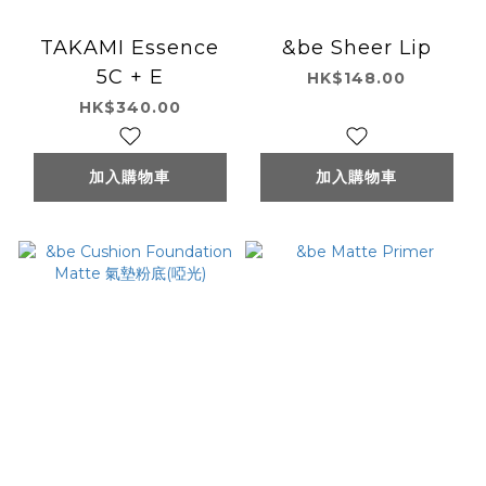
TAKAMI Essence
&be Sheer Lip
5C + E
HK$148.00
HK$340.00
加入購物車
加入購物車