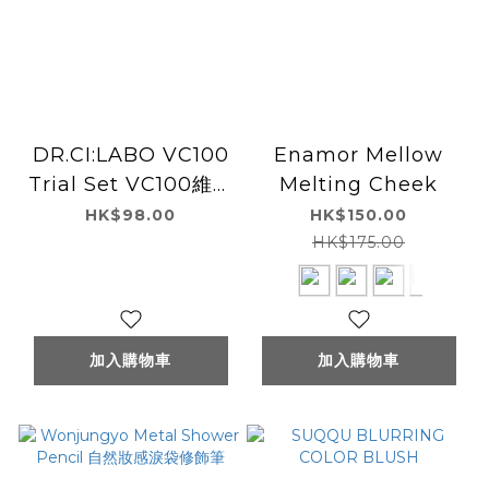
DR.CI:LABO VC100
Enamor Mellow
Trial Set VC100維他
Melting Cheek
命C毛穴護理體驗套裝
HK$98.00
HK$150.00
HK$175.00
加入購物車
加入購物車