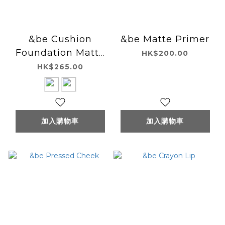
&be Cushion
&be Matte Primer
Foundation Matte
HK$200.00
氣墊粉底(啞光)
HK$265.00
加入購物車
加入購物車