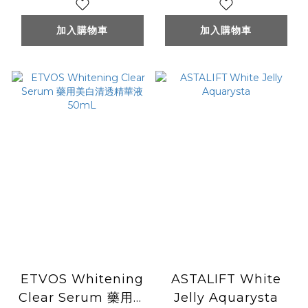
加入購物車
加入購物車
ETVOS Whitening
ASTALIFT White
Clear Serum 藥用美
Jelly Aquarysta