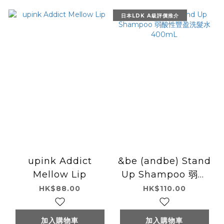
日本LDK A級評價推介
upink Addict
&be (andbe) Stand
Mellow Lip
Up Shampoo 弱酸
性豐盈洗髮水400mL
HK$88.00
HK$110.00
加入購物車
加入購物車