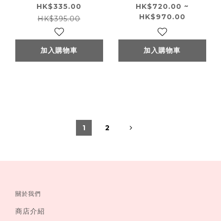
白清透精華液50mL
HK$335.00
HK$720.00 ~
HK$970.00
HK$395.00
加入購物車
加入購物車
1
2
關於我們
商店介紹