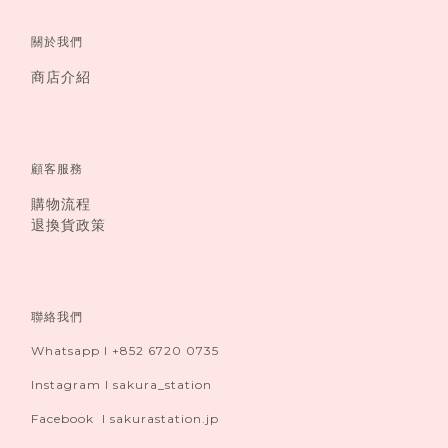
關於我們
商店介紹
顧客服務
購物流程
退換貨政策
聯絡我們
Whatsapp I +852 6720 0735
Instagram I sakura_station
Facebook I sakurastation.jp