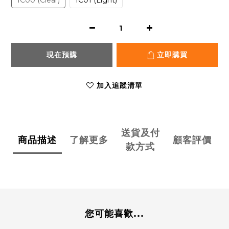
1C00 (Clear)
1C01 (Light)
現在預購
立即購買
加入追蹤清單
送貨及付
商品描述
了解更多
顧客評價
款方式
您可能喜歡...