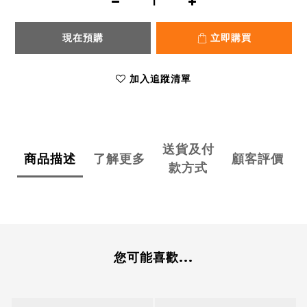
現在預購
立即購買
加入追蹤清單
送貨及付
商品描述
了解更多
顧客評價
款方式
您可能喜歡...