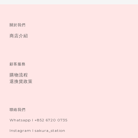
關於我們
商店介紹
顧客服務
購物流程
退換貨政策
聯絡我們
Whatsapp I +852 6720 0735
Instagram I sakura_station